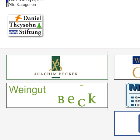
Alle Kategorien