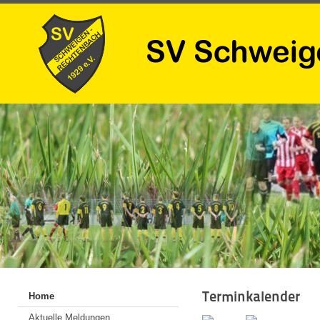
Terminkalender
Home
Aktuelle Meldungen