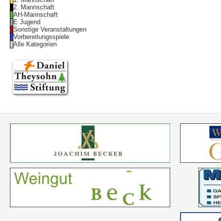
2. Mannschaft
AH-Mannschaft
E Jugend
Sonstige Veranstaltungen
Vorbereitungsspiele
Alle Kategorien