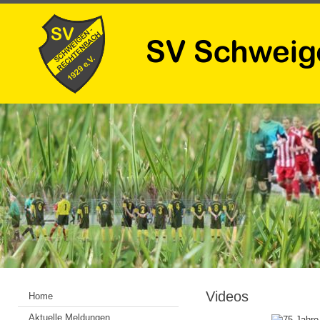
Videos
Home
Aktuelle Meldungen