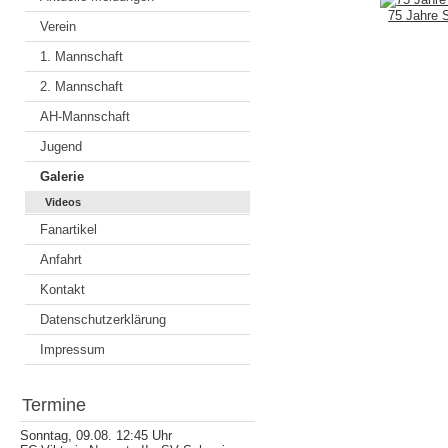
75 Jahre 
Verein
1. Mannschaft
2. Mannschaft
AH-Mannschaft
Jugend
Galerie
Videos
Fanartikel
Anfahrt
Kontakt
Datenschutzerklärung
Impressum
Termine
Sonntag, 09.08. 12:45 Uhr