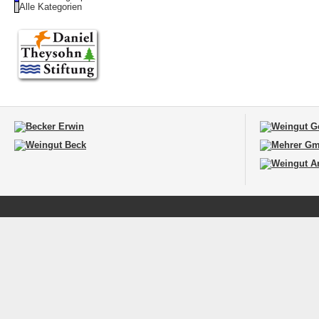
Alle Kategorien