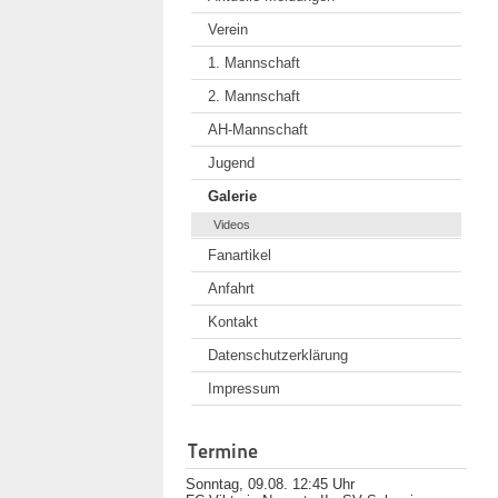
Verein
1. Mannschaft
2. Mannschaft
AH-Mannschaft
Jugend
Galerie
Videos
Fanartikel
Anfahrt
Kontakt
Datenschutzerklärung
Impressum
Termine
Sonntag, 09.08. 12:45 Uhr