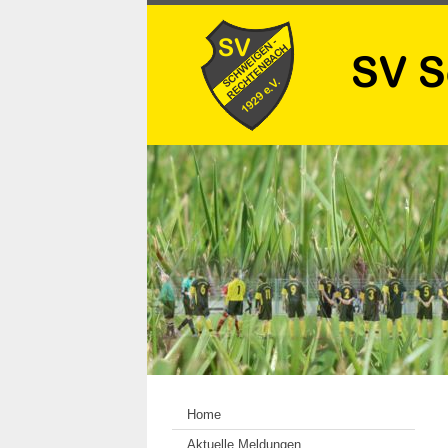
Home
Aktuelle Meldungen