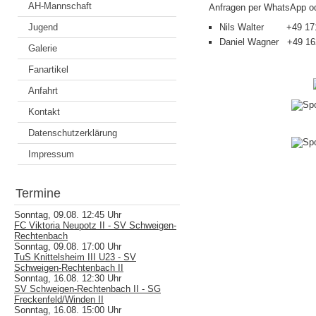
AH-Mannschaft
Anfragen per WhatsApp ode
Jugend
Nils Walter +49 17
Daniel Wagner +49 16
Galerie
Fanartikel
Anfahrt
Kontakt
Datenschutzerklärung
Impressum
Termine
Sonntag, 09.08. 12:45 Uhr
FC Viktoria Neupotz II - SV Schweigen-
Rechtenbach
Sonntag, 09.08. 17:00 Uhr
TuS Knittelsheim III U23 - SV
Schweigen-Rechtenbach II
Sonntag, 16.08. 12:30 Uhr
SV Schweigen-Rechtenbach II - SG
Freckenfeld/Winden II
Sonntag, 16.08. 15:00 Uhr