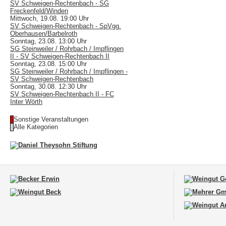
SV Schweigen-Rechtenbach - SG
Freckenfeld/Winden
Mittwoch, 19.08. 19:00 Uhr
SV Schweigen-Rechtenbach - SpVgg.
Oberhausen/Barbelroth
Sonntag, 23.08. 13:00 Uhr
SG Steinweiler / Rohrbach / Impflingen
II - SV Schweigen-Rechtenbach II
Sonntag, 23.08. 15:00 Uhr
SG Steinweiler / Rohrbach / Impflingen -
SV Schweigen-Rechtenbach
Sonntag, 30.08. 12:30 Uhr
SV Schweigen-Rechtenbach II - FC
Inter Wörth
Sonstige Veranstaltungen
Alle Kategorien